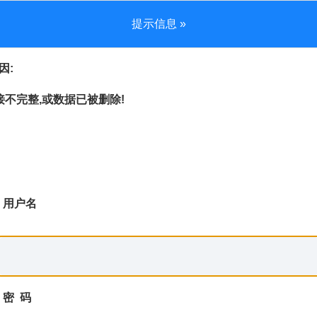
提示信息 »
因:
不完整,或数据已被删除!
用户名
密 码