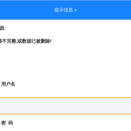
提示信息 »
因:
不完整,或数据已被删除!
用户名
密 码