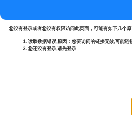
您没有登录或者您没有权限访问此页面，可能有如下几个原
读取数据错误,原因：您要访问的链接无效,可能链接
您还没有登录,请先登录