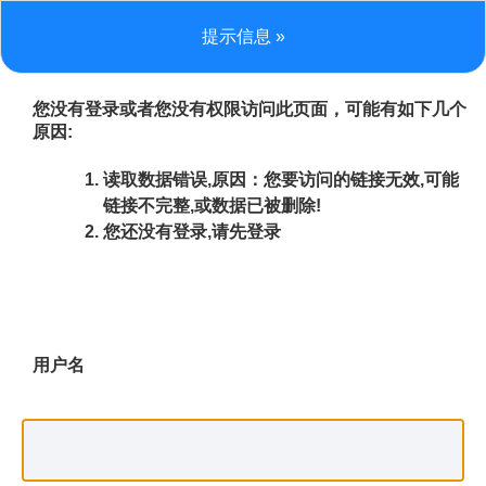
提示信息 »
您没有登录或者您没有权限访问此页面，可能有如下几个
原因:
读取数据错误,原因：您要访问的链接无效,可能
链接不完整,或数据已被删除!
您还没有登录,请先登录
用户名