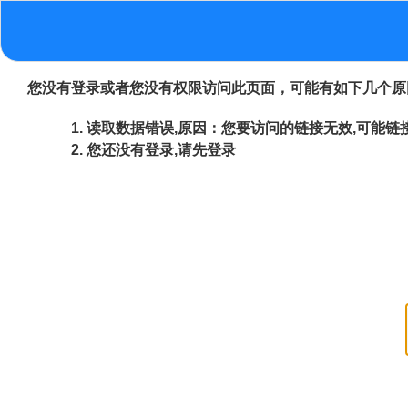
您没有登录或者您没有权限访问此页面，可能有如下几个原
读取数据错误,原因：您要访问的链接无效,可能链接
您还没有登录,请先登录