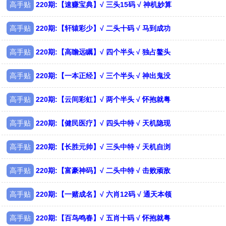
高手贴
220期:【速赚宝典】√ 三头15码 √ 神机妙算
高手贴
220期:【轩辕彩少】√ 二头十码 √ 马到成功
高手贴
220期:【高瞻远瞩】√ 四个半头 √ 独占鳌头
高手贴
220期:【一本正经】√ 三个半头 √ 神出鬼没
高手贴
220期:【云间彩虹】√ 两个半头 √ 怀抱就粤
高手贴
220期:【健民医疗】√ 四头中特 √ 天机隐现
高手贴
220期:【长胜元帅】√ 三头中特 √ 天机自浏
高手贴
220期:【富豪神码】√ 二头中特 √ 击败顽敌
高手贴
220期:【一赌成名】√ 六肖12码 √ 通天本领
高手贴
220期:【百鸟鸣春】√ 五肖十码 √ 怀抱就粤