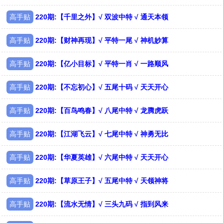
高手贴
220期:【千里之外】√ 双波中特 √ 通天本领
高手贴
220期:【财神再现】√ 平特一尾 √ 神机妙算
高手贴
220期:【亿小目标】√ 平特一肖 √ 一路顺风
高手贴
220期:【不忘初心】√ 五尾十码 √ 天天开心
高手贴
220期:【百鸟鸣春】√ 八尾中特 √ 龙腾虎跃
高手贴
220期:【江湖飞云】√ 七尾中特 √ 神勇无比
高手贴
220期:【华夏英雄】√ 六尾中特 √ 天天开心
高手贴
220期:【草原王子】√ 五尾中特 √ 天领神将
高手贴
220期:【流水无情】√ 三头九码 √ 指到风来