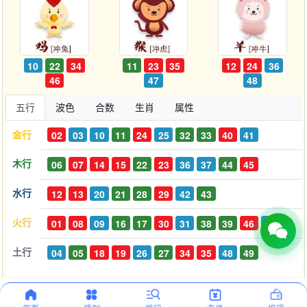
🖼️
🎙 按住说话