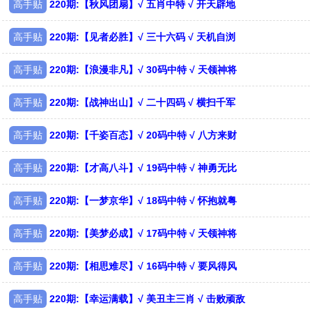
高手贴
220期:【秋风团扇】√ 五肖中特 √ 开天辟地
高手贴
220期:【见者必胜】√ 三十六码 √ 天机自浏
高手贴
220期:【浪漫非凡】√ 30码中特 √ 天领神将
高手贴
220期:【战神出山】√ 二十四码 √ 横扫千军
高手贴
220期:【千姿百态】√ 20码中特 √ 八方来财
高手贴
220期:【才高八斗】√ 19码中特 √ 神勇无比
高手贴
220期:【一梦京华】√ 18码中特 √ 怀抱就粤
高手贴
220期:【美梦必成】√ 17码中特 √ 天领神将
高手贴
220期:【相思难尽】√ 16码中特 √ 要风得风
高手贴
220期:【幸运满载】√ 美丑主三肖 √ 击败顽敌