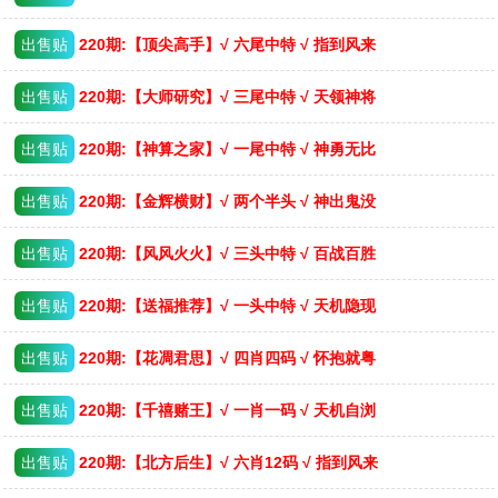
出售贴
220期:【顶尖高手】√ 六尾中特 √ 指到风来
出售贴
220期:【大师研究】√ 三尾中特 √ 天领神将
出售贴
220期:【神算之家】√ 一尾中特 √ 神勇无比
出售贴
220期:【金辉横财】√ 两个半头 √ 神出鬼没
出售贴
220期:【风风火火】√ 三头中特 √ 百战百胜
出售贴
220期:【送福推荐】√ 一头中特 √ 天机隐现
出售贴
220期:【花凋君思】√ 四肖四码 √ 怀抱就粤
出售贴
220期:【千禧赌王】√ 一肖一码 √ 天机自浏
出售贴
220期:【北方后生】√ 六肖12码 √ 指到风来