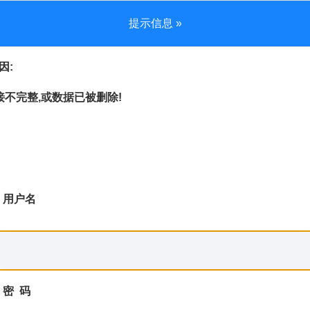
提示信息 »
因:
不完整,或数据已被删除!
用户名
密 码