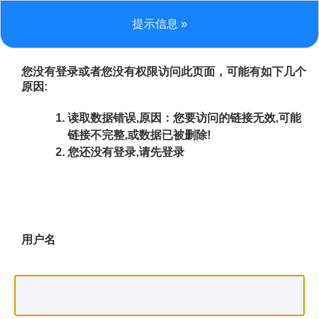
提示信息 »
您没有登录或者您没有权限访问此页面，可能有如下几个
原因:
读取数据错误,原因：您要访问的链接无效,可能
链接不完整,或数据已被删除!
您还没有登录,请先登录
用户名